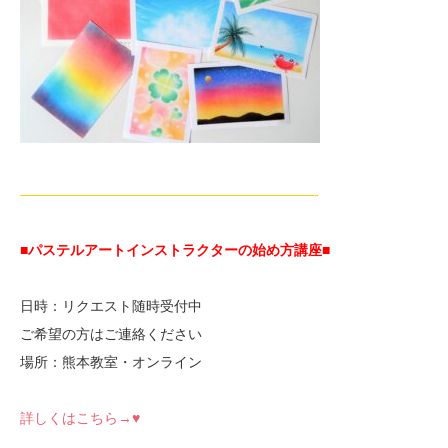
—————————————————————-
■パステルアートインストラクターの始め方講座■
日時：リクエスト随時受付中
ご希望の方はご連絡ください
場所：熊本教室・オンライン
詳しくはこちら→♥