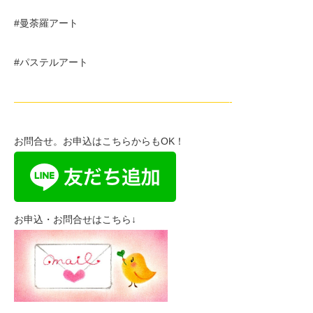
#曼荼羅アート
#パステルアート
——————————————————————-
お問合せ。お申込はこちらからもOK！
お申込・お問合せはこちら↓