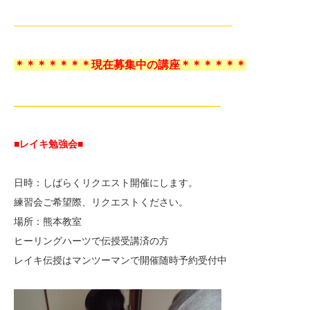
——————————————————————–
＊＊＊＊＊＊＊現在募集中の講座＊＊＊＊＊＊
—————————————————————-
■レイキ勉強会■
日時：しばらくリクエスト開催にします。
練習会ご希望際、リクエストください。
場所：熊本教室
ヒーリングハーツで伝授受講済の方
レイキ伝授はマンツーマンで開催随時予約受付中