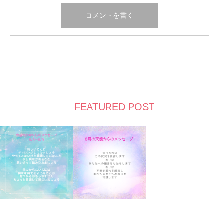
FEATURED POST