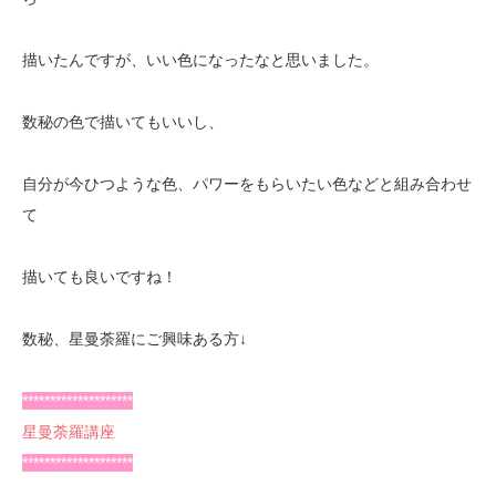
描いたんですが、いい色になったなと思いました。
数秘の色で描いてもいいし、
自分が今ひつような色、パワーをもらいたい色などと組み合わせ
て
描いても良いですね！
数秘、星曼荼羅にご興味ある方↓
********************
星曼荼羅講座
********************