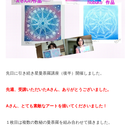
先日に引き続き星曼荼羅講座（後半）開催しました。
先週、受講いただいたAさん、ありがとうございました。
Aさん、とても素敵なアートを描いてくださいました！
１枚目は複数の数秘の曼荼羅を組み合わせて描きました。