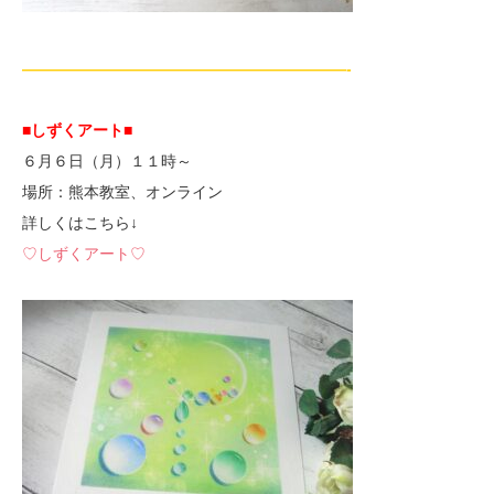
—————————————————————-
■しずくアート■
６月６日（月）１１時～
場所：熊本教室、オンライン
詳しくはこちら↓
♡しずくアート♡