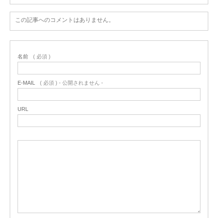
この記事へのコメントはありません。
名前
( 必須 )
E-MAIL
( 必須 ) - 公開されません -
URL