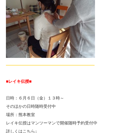
—————————————————————-
■レイキ伝授■
日時：６月６日（金）１３時～
そのほかの日時随時受付中
場所：熊本教室
レイキ伝授はマンツーマンで開催随時予約受付中
詳しくはこちら↓