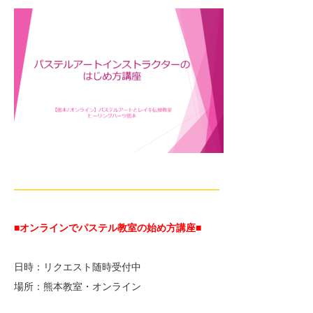
—————————————————————
■オンラインでパステル教室の始め方講座■
日時：リクエスト随時受付中
場所：熊本教室・オンライン