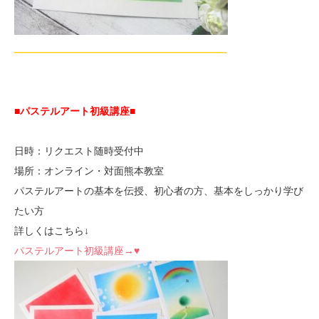
—————————————————————-
■パステルアート初級講座
■
日時：リクエスト随時受付中
場所：オンライン・対面熊本教室
パステルアートの基本を伝授、初心者の方、基本をしっかり学び
たい方
詳しくはこちら↓
パステルアート初級講座→♥