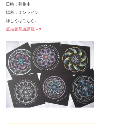
日時：募集中
場所：オンライン
詳しくはこちら↓
点描曼荼羅講座→♥
—————————————————————-