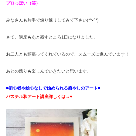
プロっぽい（笑）
みなさんも片手で錬り錬りしてみて下さい(*^-^*)
さて、講座もあと残すところ1日になりました。
お二人とも頑張ってくれているので、スムーズに進んでいます！
あとの残りも楽しんでいきたいと思います。
■初心者や絵心なしで始められる癒やしのアート■
パステル和アート講座詳しくは→♥