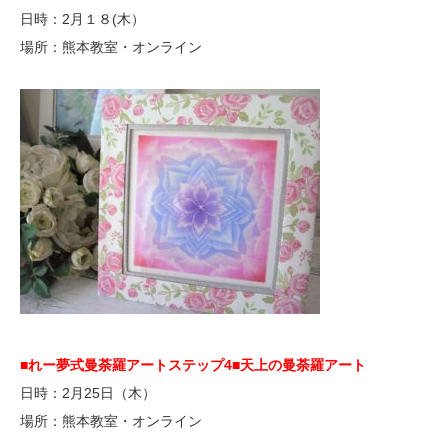
日時：2月１８(木）
場所：熊本教室・オンライン
■れー夢式曼荼羅アートステップ4
■天上の曼荼羅アート
日時：2月25日（木）
場所：熊本教室・オンライン