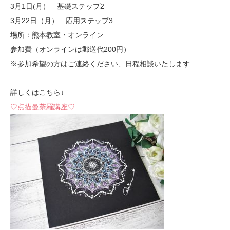
3月1日(月） 基礎ステップ2
3月22日（月） 応用ステップ3
場所：熊本教室・オンライン
参加費（オンラインは郵送代200円）
※参加希望の方はご連絡ください、日程相談いたします
詳しくはこちら↓
♡点描曼荼羅講座♡