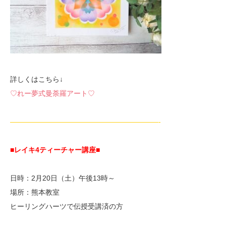
詳しくはこちら↓
♡れー夢式曼荼羅アート♡
—————————————————————-
■レイキ4ティーチャー講座■
日時：2月20日（土）午後13時～
場所：熊本教室
ヒーリングハーツで伝授受講済の方