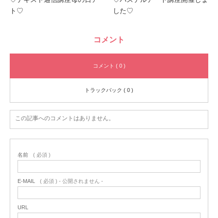
ト♡
した♡
コメント
コメント ( 0 )
トラックバック ( 0 )
この記事へのコメントはありません。
名前
( 必須 )
E-MAIL
( 必須 ) - 公開されません -
URL