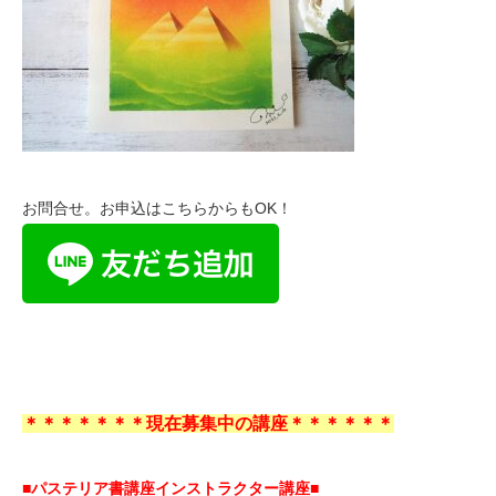
お問合せ。お申込はこちらからもOK！
＊＊＊＊＊＊＊現在募集中の講座＊＊＊＊＊＊
■パステリア書講座インストラクター講座■