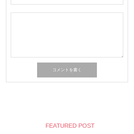
FEATURED POST