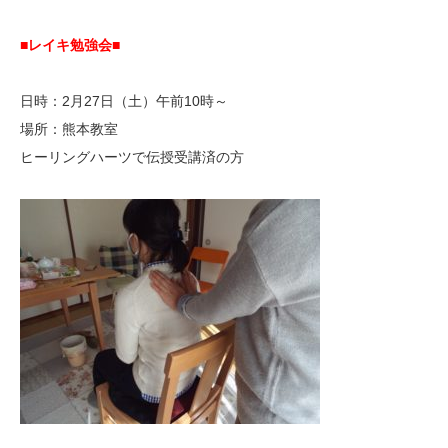
■レイキ勉強会■
日時：2月27日（土）午前10時～
場所：熊本教室
ヒーリングハーツで伝授受講済の方