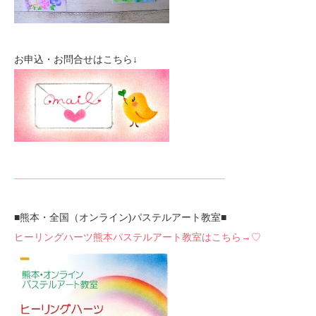
お申込・お問合せはこちら↓
—————————————————————-
■熊本・全国（オンライン)パステルアート教室■
ヒーリングハーツ熊本パステルアート教室はこちら→♡