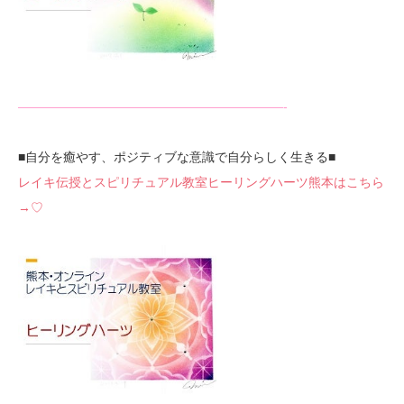
—————————————————————-
■自分を癒やす、ポジティブな意識で自分らしく生きる■
レイキ伝授とスピリチュアル教室ヒーリングハーツ熊本はこちら
→♡