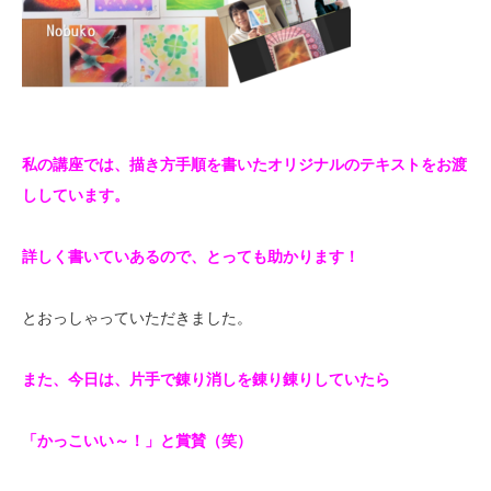
私の講座では、描き方手順を書いたオリジナルのテキストをお渡
ししています。
詳しく書いていあるので、とっても助かります！
とおっしゃっていただきました。
また、今日は、片手で錬り消しを錬り錬りしていたら
「かっこいい～！」と賞賛（笑）