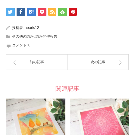
投稿者:
hearts12
その他の講座
,
講座開催報告
コメント:
0
前の記事
次の記事
関連記事