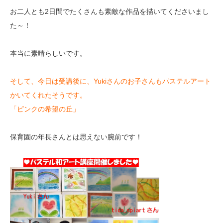
お二人とも2日間でたくさんも素敵な作品を描いてくださいまし
た～！
本当に素晴らしいです。
そして、今日は受講後に、Yukiさんのお子さんもパステルアート
かいてくれたそうです。
「ピンクの希望の丘」
保育園の年長さんとは思えない腕前です！