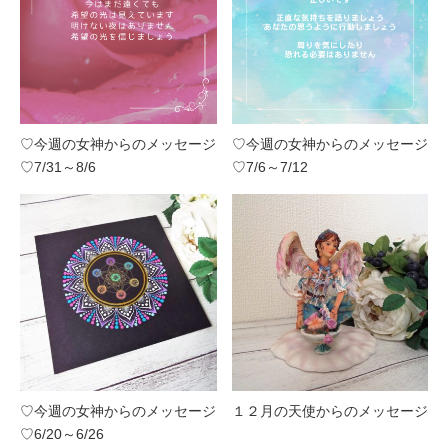
♡今週の女神からのメッセージ
♡今週の女神からのメッセージ
♡7/31～8/6
♡7/6～7/12
♡今週の女神からのメッセージ
１２月の天使からのメッセージ
♡6/20～6/26