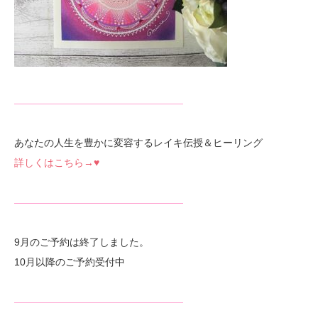
—————————————————
あなたの人生を豊かに変容するレイキ伝授＆ヒーリング
詳しくはこちら→♥
—————————————————
9月のご予約は終了しました。
10月以降のご予約受付中
—————————————————