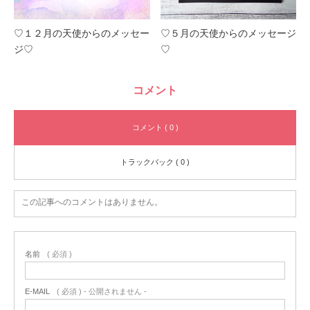
♡１２月の天使からのメッセー
♡５月の天使からのメッセージ
ジ♡
♡
コメント
コメント ( 0 )
トラックバック ( 0 )
この記事へのコメントはありません。
名前
( 必須 )
E-MAIL
( 必須 ) - 公開されません -