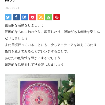
9/27
2020.09.21
創造的な活動をしましょう
芸術的なものに触れたり、鑑賞したり、興味がある趣味を楽しん
だりしましょう
また日頃行っていることにも、少しアイディアを加えてみたり
指向を変えてみるなどアレンジすることで、
あなたの創造性を豊かにするでしょう
創造的な活動をして秋を楽しみましょう