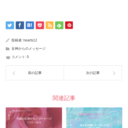
投稿者:
hearts12
女神からのメッセージ
コメント:
0
前の記事
次の記事
関連記事