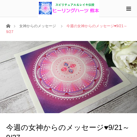
ホーム
女神からのメッセージ
今週の女神からのメッセージ♥9/21～
9/27
今週の女神からのメッセージ♥9/21～