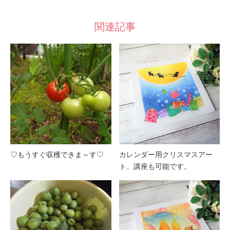
関連記事
♡もうすぐ収穫できま～す♡
カレンダー用クリスマスアー
ト、講座も可能です。