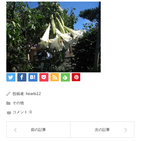
投稿者:
hearts12
その他
コメント:
0
前の記事
次の記事