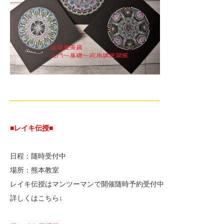
—————————————————————-
■レイキ伝授■
日程：随時受付中
場所：熊本教室
レイキ伝授はマンツーマンで開催随時予約受付中
詳しくはこちら↓