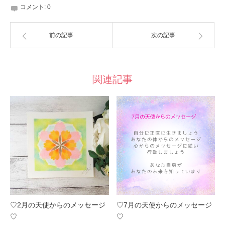
コメント:
0
前の記事
次の記事
関連記事
♡2月の天使からのメッセージ
♡7月の天使からのメッセージ
♡
♡