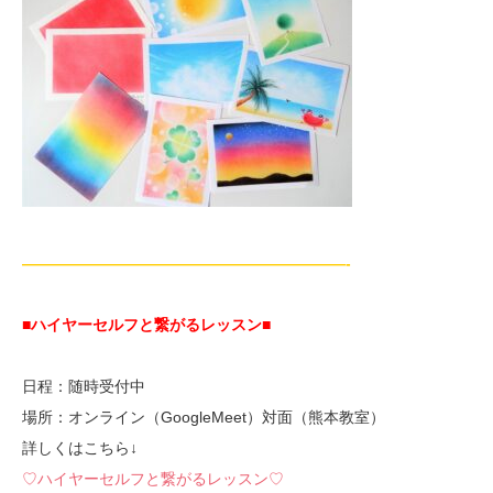
—————————————————————-
■ハイヤーセルフと繋がるレッスン■
日程：随時受付中
場所：オンライン（GoogleMeet）対面（熊本教室）
詳しくはこちら↓
♡ハイヤーセルフと繋がるレッスン♡