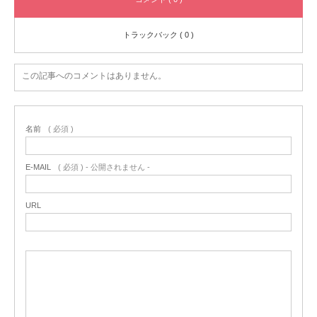
トラックバック ( 0 )
この記事へのコメントはありません。
名前
( 必須 )
E-MAIL
( 必須 ) - 公開されません -
URL