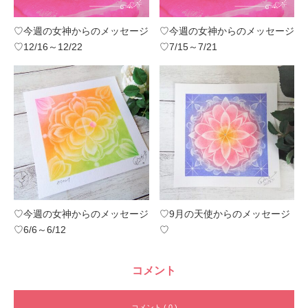
♡今週の女神からのメッセージ
♡今週の女神からのメッセージ
♡12/16～12/22
♡7/15～7/21
♡今週の女神からのメッセージ
♡9月の天使からのメッセージ
♡6/6～6/12
♡
コメント
コメント ( 0 )