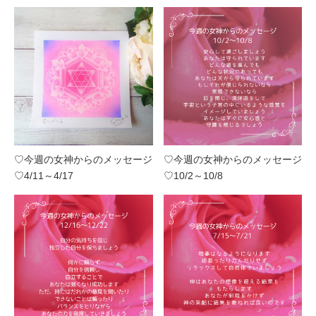
♡今週の女神からのメッセージ
♡今週の女神からのメッセージ
♡4/11～4/17
♡10/2～10/8