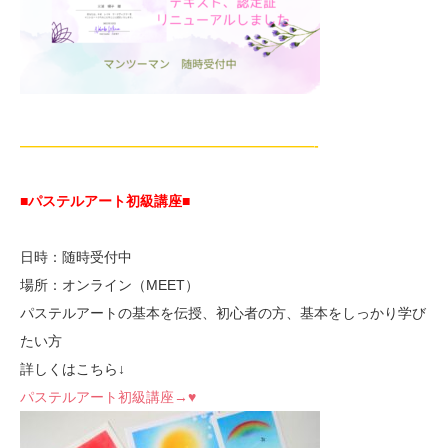
—————————————————————-
■パステルアート初級講座
■
日時：随時受付中
場所：オンライン（MEET）
パステルアートの基本を伝授、初心者の方、基本をしっかり学び
たい方
詳しくはこちら↓
パステルアート初級講座→♥