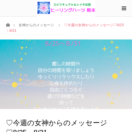
ホーム
女神からのメッセージ
♡今週の女神からのメッセージ♡8/25
～8/31
♡今週の女神からのメッセージ