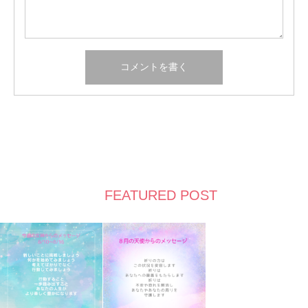
FEATURED POST