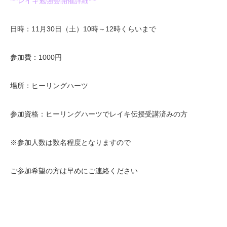
***レイキ勉強会開催詳細***
日時：11月30日（土）10時～12時くらいまで
参加費：1000円
場所：ヒーリングハーツ
参加資格：ヒーリングハーツでレイキ伝授受講済みの方
※参加人数は数名程度となりますので
ご参加希望の方は早めにご連絡ください