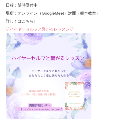
日程：随時受付中
場所：オンライン（GoogleMeet）対面（熊本教室）
詳しくはこちら↓
♡ハイヤーセルフと繋がるレッスン♡