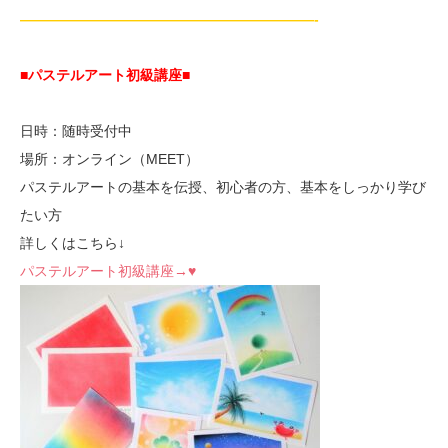
—————————————————————-
■パステルアート初級講座
■
日時：随時受付中
場所：オンライン（MEET）
パステルアートの基本を伝授、初心者の方、基本をしっかり学び
たい方
詳しくはこちら↓
パステルアート初級講座→♥