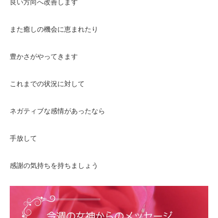
良い方向へ改善します
また癒しの機会に恵まれたり
豊かさがやってきます
これまでの状況に対して
ネガティブな感情があったなら
手放して
感謝の気持ちを持ちましょう