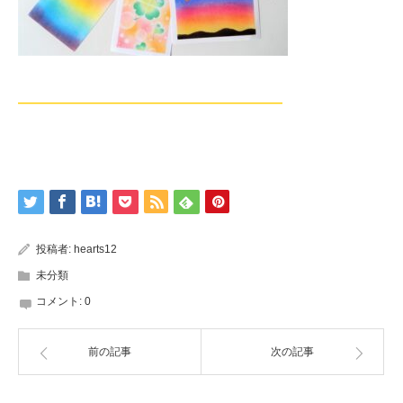
—————————————————————
投稿者:
hearts12
未分類
コメント:
0
前の記事
次の記事