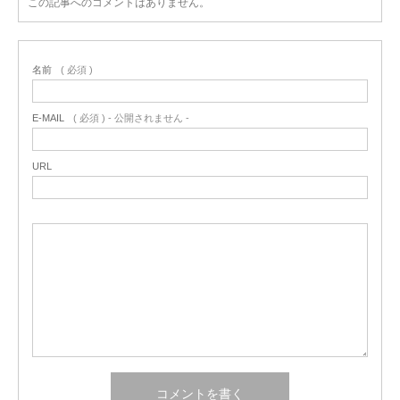
この記事へのコメントはありません。
名前
( 必須 )
E-MAIL
( 必須 ) - 公開されません -
URL