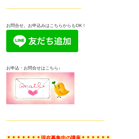
—————————————————-
お問合せ。お申込みはこちらからもOK！
お申込・お問合せはこちら↓
——————————————————————–
＊＊＊＊＊＊＊現在募集中の講座＊＊＊＊＊＊