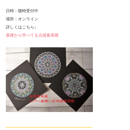
日時：随時受付中
場所：オンライン
詳しくはこちら↓
基礎から学べてる点描曼荼羅
—————————————————————-