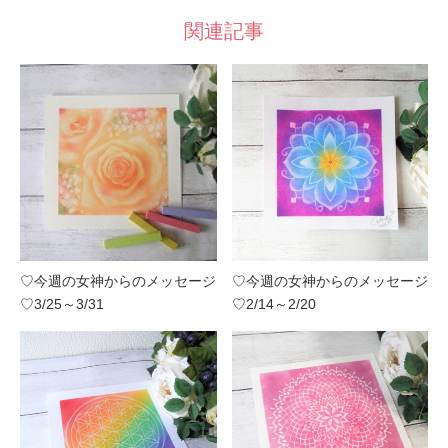
関連記事
♡今週の女神からのメッセージ
♡今週の女神からのメッセージ
♡3/25～3/31
♡2/14～2/20