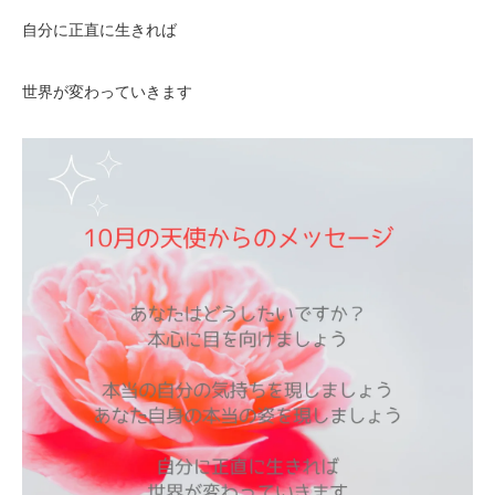
自分に正直に生きれば
世界が変わっていきます