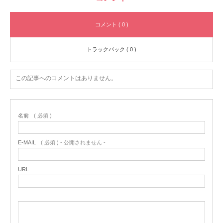
コメント ( 0 )
トラックバック ( 0 )
この記事へのコメントはありません。
名前
( 必須 )
E-MAIL
( 必須 ) - 公開されません -
URL