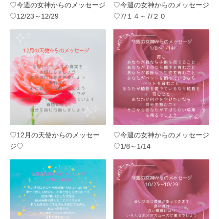
♡今週の女神からのメッセージ
♡今週の女神からのメッセージ
♡12/23～12/29
♡7/１４～7/２０
♡12月の天使からのメッセー
♡今週の女神からのメッセージ
ジ♡
♡1/8～1/14