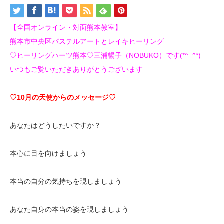
【全国オンライン・対面熊本教室】
熊本市中央区パステルアートとレイキヒーリング
♡ヒーリングハーツ熊本♡三浦暢子（NOBUKO）です(*^_^*)
いつもご覧いただきありがとうございます
♡10月の天使からのメッセージ♡
あなたはどうしたいですか？
本心に目を向けましょう
本当の自分の気持ちを現しましょう
あなた自身の本当の姿を現しましょう