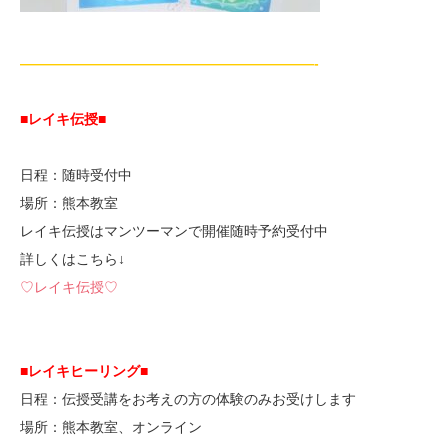
—————————————————————-
■レイキ伝授■
日程：随時受付中
場所：熊本教室
レイキ伝授はマンツーマンで開催随時予約受付中
詳しくはこちら↓
♡レイキ伝授♡
■レイキヒーリング■
日程：伝授受講をお考えの方の体験のみお受けします
場所：熊本教室、オンライン