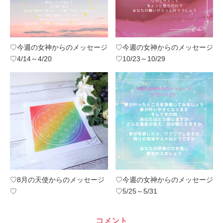
♡今週の女神からのメッセージ
♡今週の女神からのメッセージ
♡4/14～4/20
♡10/23～10/29
♡8月の天使からのメッセージ
♡今週の女神からのメッセージ
♡
♡5/25～5/31
コメント