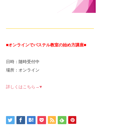
—————————————————————
■オンラインでパステル教室の始め方講座■
日時：随時受付中
場所：オンライン
詳しくはこちら→♥