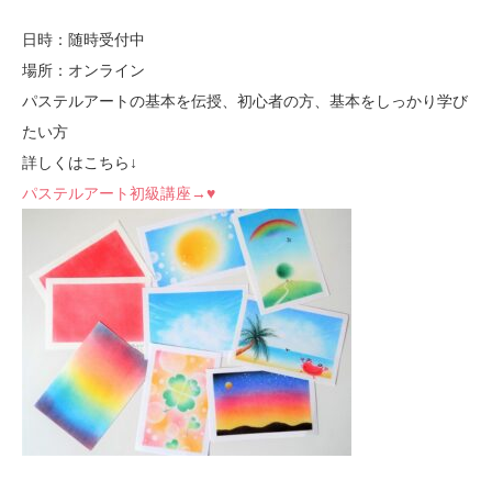
日時：随時受付中
場所：オンライン
パステルアートの基本を伝授、初心者の方、基本をしっかり学び
たい方
詳しくはこちら↓
パステルアート初級講座→♥