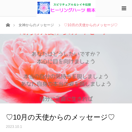
ホーム
女神からのメッセージ
♡10月の天使からのメッセージ♡
♡10月の天使からのメッセージ♡
2023.10.1