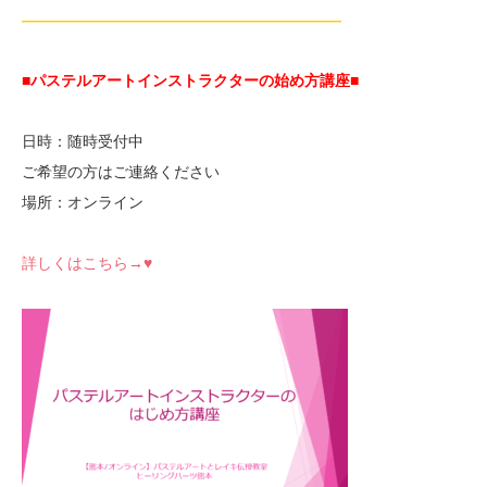
—————————————————————
■パステルアートインストラクターの始め方講座■
日時：随時受付中
ご希望の方はご連絡ください
場所：オンライン
詳しくはこちら→♥