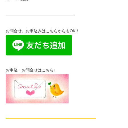
—————————————————-
お問合せ。お申込みはこちらからもOK！
お申込・お問合せはこちら↓
——————————————————————–