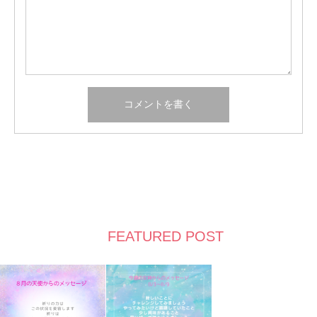
FEATURED POST