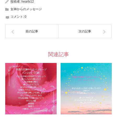
投稿者:
hearts12
女神からのメッセージ
コメント:
0
前の記事
次の記事
関連記事