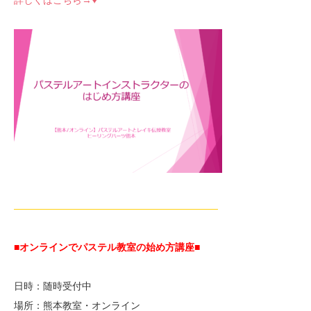
詳しくはこちら→♥
—————————————————————
■オンラインでパステル教室の始め方講座■
日時：随時受付中
場所：熊本教室・オンライン