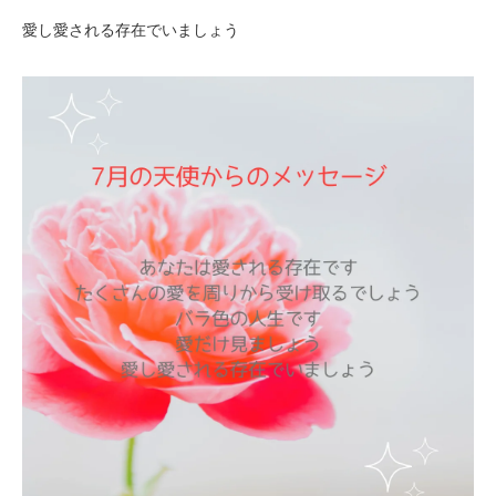
愛し愛される存在でいましょう