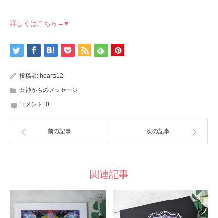
詳しくはこちら→♥
投稿者:
hearts12
女神からのメッセージ
コメント:
0
前の記事
次の記事
関連記事