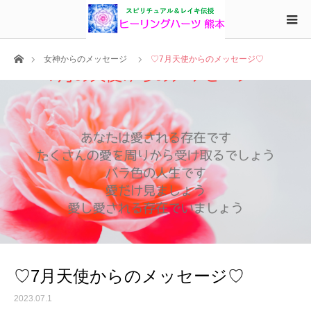
ホーム
女神からのメッセージ
♡7月天使からのメッセージ♡
♡7月天使からのメッセージ♡
2023.07.1