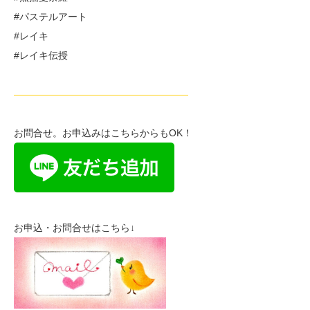
#パステルアート
#レイキ
#レイキ伝授
——————————————————
お問合せ。お申込みはこちらからもOK！
お申込・お問合せはこちら↓