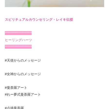
スピリチュアルカウンセリング・レイキ伝授
**********************
ヒーリングハーツ
**********************
#天使からのメッセージ
#女神からのメッセージ
#曼荼羅アート
#れー夢式曼荼羅アート
#点描曼荼羅