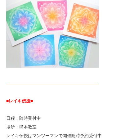
—————————————————————-
■レイキ伝授■
日程：随時受付中
場所：熊本教室
レイキ伝授はマンツーマンで開催随時予約受付中