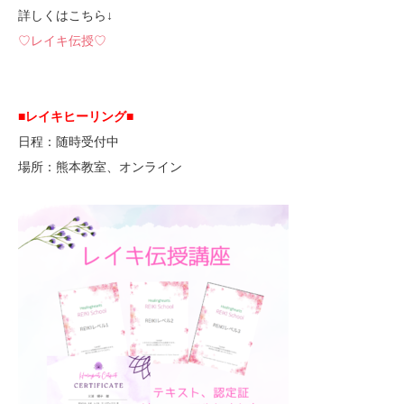
詳しくはこちら↓
♡レイキ伝授♡
■レイキヒーリング■
日程：随時受付中
場所：熊本教室、オンライン