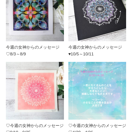
今週の女神からのメッセージ
今週の女神からのメッセージ
♡8/3～8/9
♥10/5～10/11
♡今週の女神からのメッセージ
♡今週の女神からのメッセージ