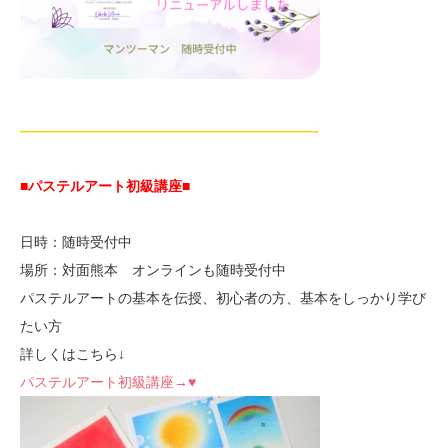
—————————————————————-
■パステルアート初級講座
■
日時：随時受付中
場所：対面熊本 オンラインも随時受付中
パステルアートの基本を伝授、初心者の方、基本をしっかり学び
たい方
詳しくはこちら↓
パステルアート初級講座→♥