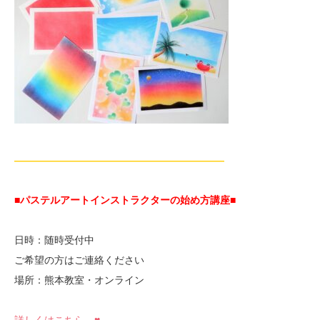
—————————————————————
■パステルアートインストラクターの始め方講座■
日時：随時受付中
ご希望の方はご連絡ください
場所：熊本教室・オンライン