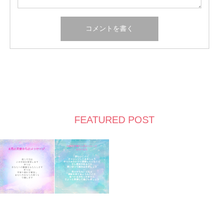
FEATURED POST