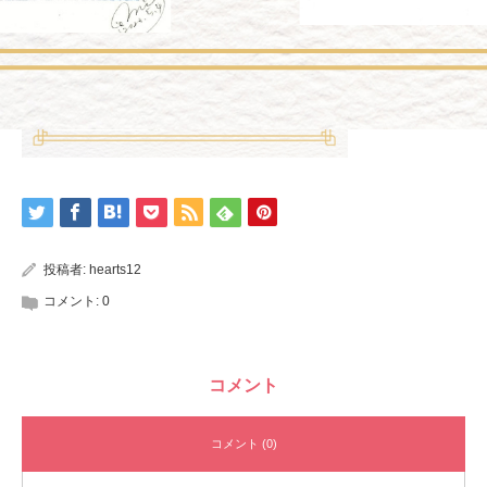
投稿者:
hearts12
コメント:
0
コメント
コメント (0)