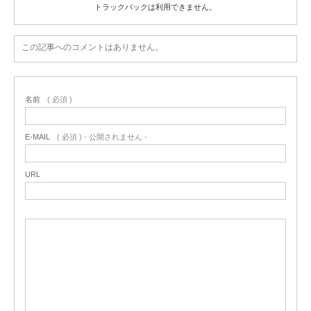
トラックバックは利用できません。
この記事へのコメントはありません。
名前
( 必須 )
E-MAIL
( 必須 ) - 公開されません -
URL