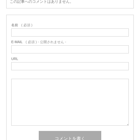
この記事へのコメントはありません。
名前
( 必須 )
E-MAIL
( 必須 ) - 公開されません -
URL