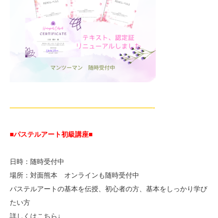
—————————————————————-
■パステルアート初級講座
■
日時：随時受付中
場所：対面熊本 オンラインも随時受付中
パステルアートの基本を伝授、初心者の方、基本をしっかり学び
たい方
詳しくはこちら↓