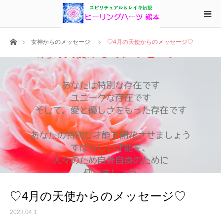
ホーム
女神からのメッセージ
♡4月の天使からのメッセージ♡
♡4月の天使からのメッセージ♡
2023.04.1