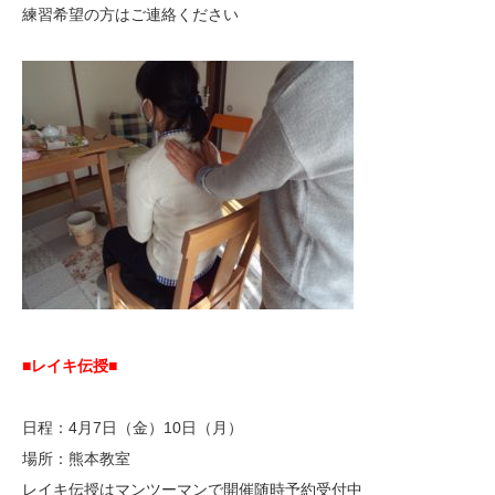
練習希望の方はご連絡ください
■レイキ伝授■
日程：4月7日（金）10日（月）
場所：熊本教室
レイキ伝授はマンツーマンで開催随時予約受付中