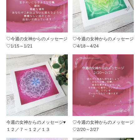
♡今週の女神からのメッセージ
♡今週の女神からのメッセージ
♡1/15～1/21
♡4/18～4/24
今週の女神からのメッセージ♥
♡今週の女神からのメッセージ
１２／７～１２／１３
♡2/20～2/27