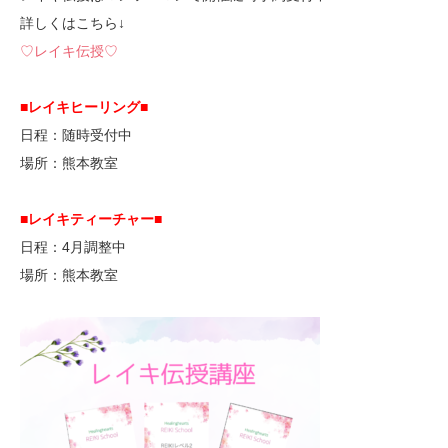
詳しくはこちら↓
♡レイキ伝授♡
■レイキヒーリング■
日程：随時受付中
場所：熊本教室
■レイキティーチャー■
日程：4月調整中
場所：熊本教室