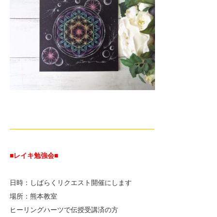
—————————————————————-
■レイキ勉強会■
日時：しばらくリクエスト開催にします
場所：熊本教室
ヒーリングハーツで伝授受講済の方