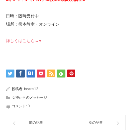
日時：随時受付中
場所：熊本教室・オンライン
詳しくはこちら→♥
投稿者:
hearts12
女神からのメッセージ
コメント:
0
前の記事
次の記事