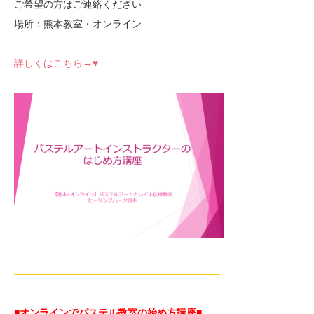
ご希望の方はご連絡ください
場所：熊本教室・オンライン
詳しくはこちら→♥
—————————————————————
■オンラインでパステル教室の始め方講座■