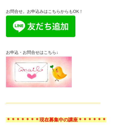
お問合せ。お申込みはこちらからもOK！
お申込・お問合せはこちら↓
——————————————————————–
＊＊＊＊＊＊＊現在募集中の講座＊＊＊＊＊＊