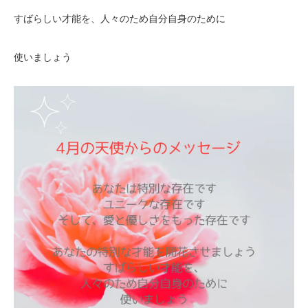
すばらしい才能を、人々のため自分自身のために
使いましょう