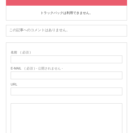
トラックバックは利用できません。
この記事へのコメントはありません。
名前
( 必須 )
E-MAIL
( 必須 ) - 公開されません -
URL