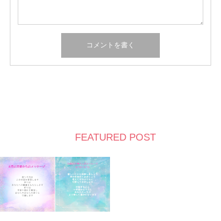
FEATURED POST