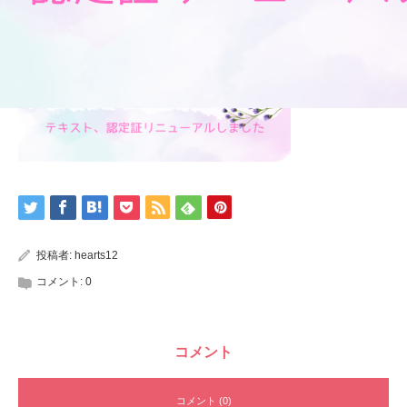
投稿者:
hearts12
コメント:
0
コメント
コメント (0)