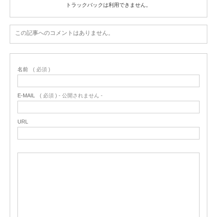
トラックバックは利用できません。
この記事へのコメントはありません。
名前
( 必須 )
E-MAIL
( 必須 ) - 公開されません -
URL