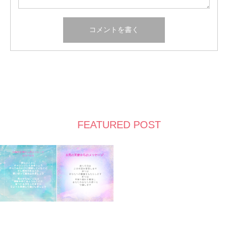
FEATURED POST