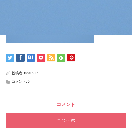
投稿者:
hearts12
コメント:
0
コメント
コメント (0)