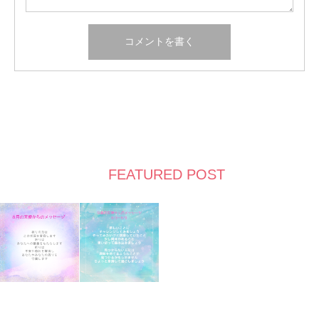
FEATURED POST