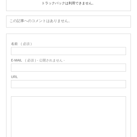
トラックバックは利用できません。
この記事へのコメントはありません。
名前
( 必須 )
E-MAIL
( 必須 ) - 公開されません -
URL