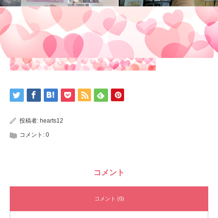
投稿者:
hearts12
コメント:
0
コメント
コメント (0)