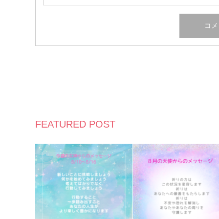
FEATURED POST