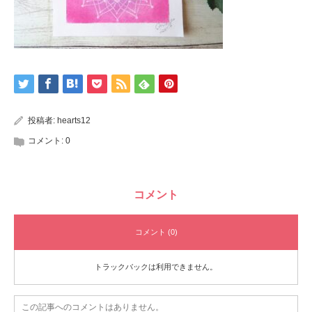
投稿者:
hearts12
コメント:
0
コメント
コメント (0)
トラックバックは利用できません。
この記事へのコメントはありません。