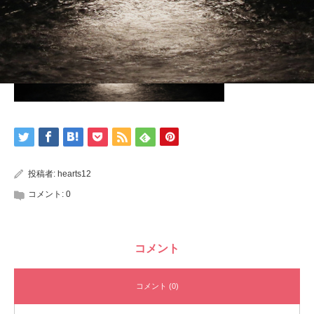
投稿者:
hearts12
コメント:
0
コメント
コメント (0)