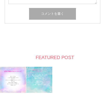
FEATURED POST