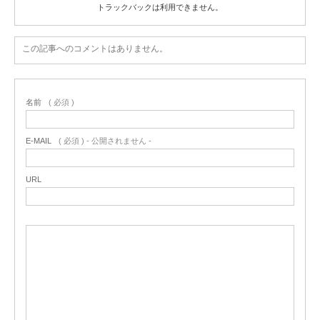
トラックバックは利用できません。
この記事へのコメントはありません。
名前
( 必須 )
E-MAIL
( 必須 ) - 公開されません -
URL