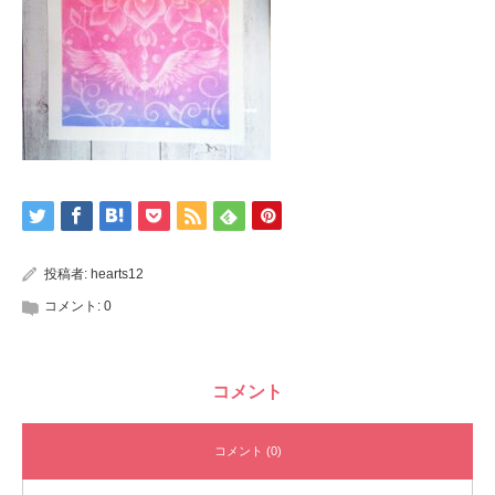
投稿者:
hearts12
コメント:
0
コメント
コメント (0)