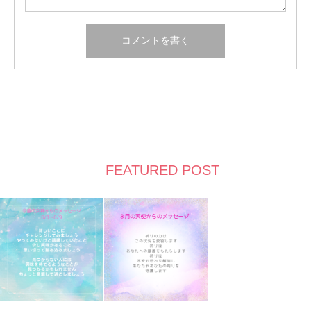
FEATURED POST