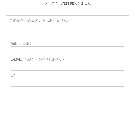
トラックバックは利用できません。
この記事へのコメントはありません。
名前
( 必須 )
E-MAIL
( 必須 ) - 公開されません -
URL