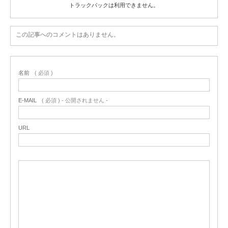
トラックバックは利用できません。
この記事へのコメントはありません。
名前
( 必須 )
E-MAIL
( 必須 ) - 公開されません -
URL