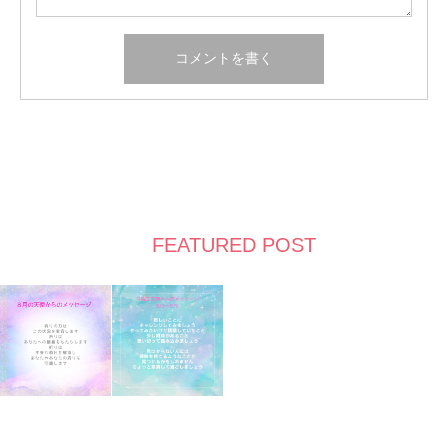
FEATURED POST