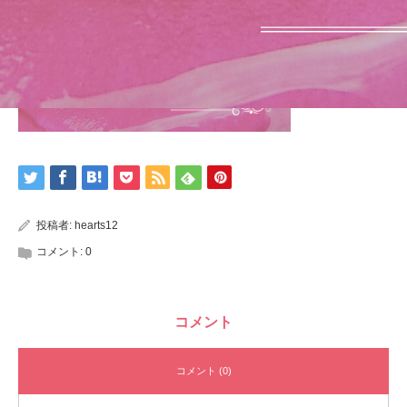
投稿者:
hearts12
コメント:
0
コメント
コメント (0)