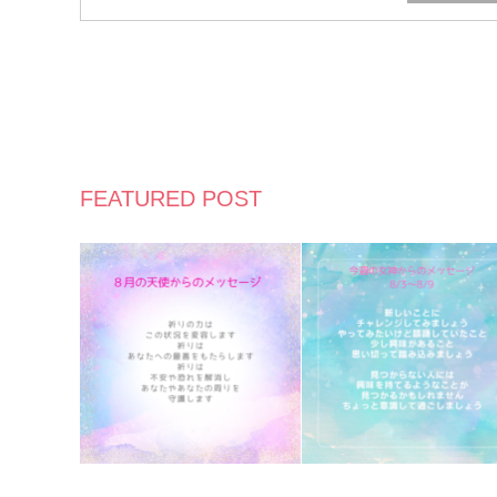
FEATURED POST