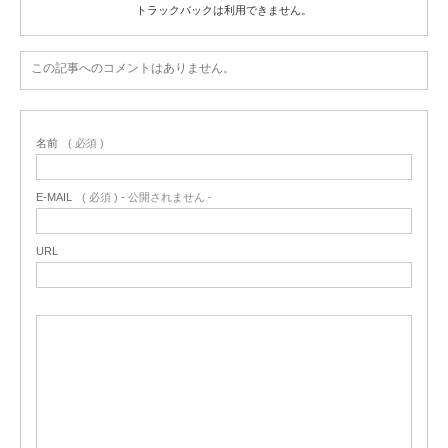
トラックバックは利用できません。
この記事へのコメントはありません。
名前
( 必須 )
E-MAIL
( 必須 ) - 公開されません -
URL