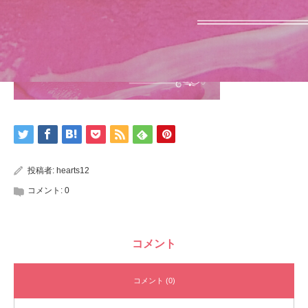
投稿者:
hearts12
コメント:
0
コメント
コメント (0)