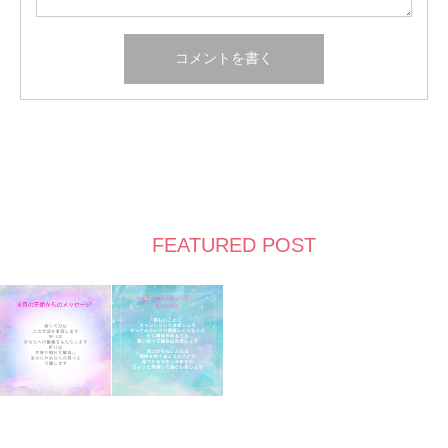
FEATURED POST