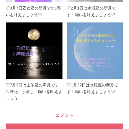
♡9月7日乙女座の新月です♪願
♡2月1日は水瓶座の新月で
いを叶えましょう♡
す！願いを叶えましょう♡
♡7月3日は山羊座の満月です
♡1月22日は水瓶座の新月で
♡浄化・手放し・願いを叶えま
す！願いを叶えましょう♡
しょう
コメント