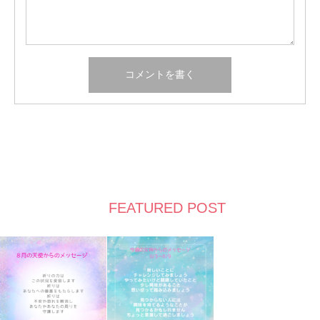
FEATURED POST