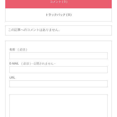
コメント ( 0 )
トラックバック ( 0 )
この記事へのコメントはありません。
名前
( 必須 )
E-MAIL
( 必須 ) - 公開されません -
URL