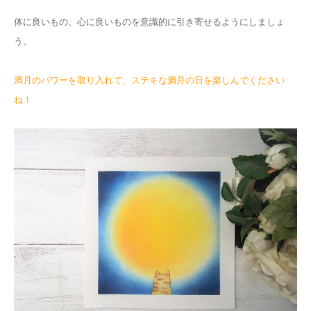
体に良いもの、心に良いものを意識的に引き寄せるようにしましょ
う。
満月のパワーを取り入れて、ステキな満月の日を楽しんでください
ね！