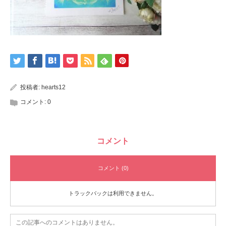
投稿者:
hearts12
コメント:
0
コメント
コメント (0)
トラックバックは利用できません。
この記事へのコメントはありません。