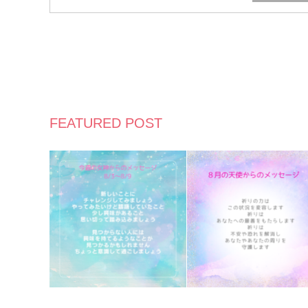
FEATURED POST