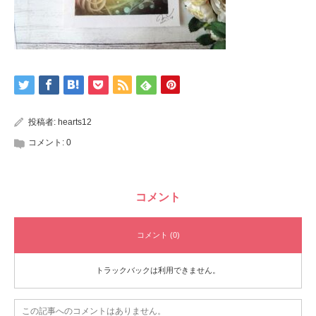
投稿者:
hearts12
コメント:
0
コメント
コメント (0)
トラックバックは利用できません。
この記事へのコメントはありません。