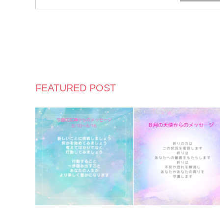
FEATURED POST