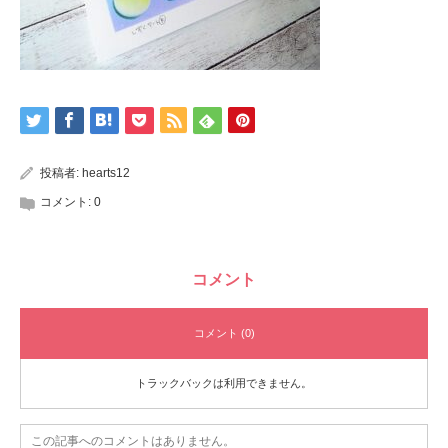
投稿者:
hearts12
コメント:
0
コメント
コメント (0)
トラックバックは利用できません。
この記事へのコメントはありません。