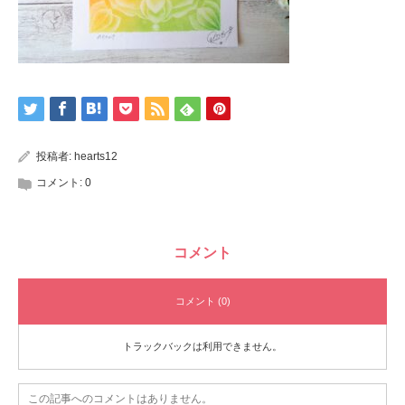
投稿者:
hearts12
コメント:
0
コメント
コメント (0)
トラックバックは利用できません。
この記事へのコメントはありません。