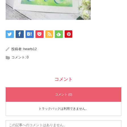
投稿者:
hearts12
コメント:
0
コメント
コメント (0)
トラックバックは利用できません。
この記事へのコメントはありません。