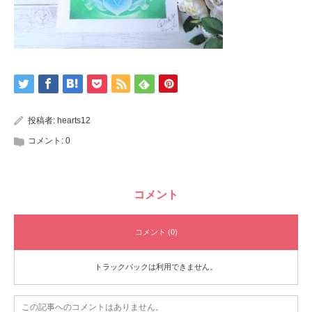
投稿者:
hearts12
コメント:
0
コメント
コメント (0)
トラックバックは利用できません。
この記事へのコメントはありません。