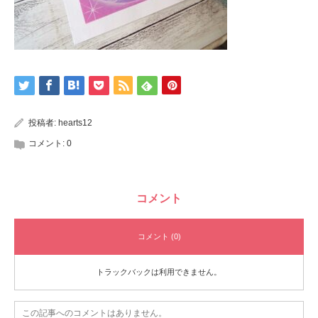
投稿者:
hearts12
コメント:
0
コメント
コメント (0)
トラックバックは利用できません。
この記事へのコメントはありません。