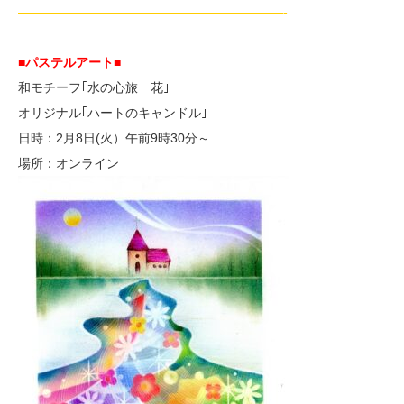
—————————————————————-
■パステルアート■
和モチーフ｢水の心旅 花｣
オリジナル｢ハートのキャンドル｣
日時：2月8日(火）午前9時30分～
場所：オンライン