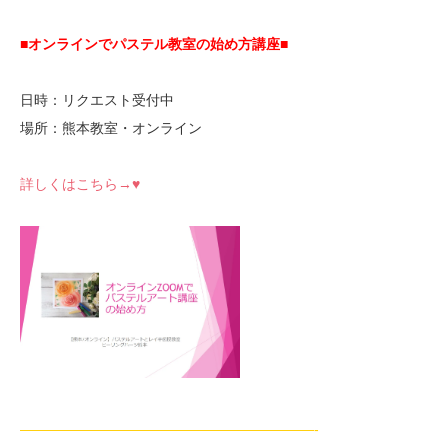
■オンラインでパステル教室の始め方講座■
日時：リクエスト受付中
場所：熊本教室・オンライン
詳しくはこちら→♥
—————————————————————-