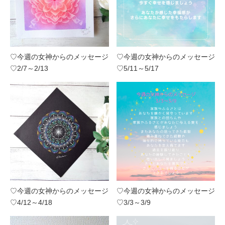
♡今週の女神からのメッセージ
♡今週の女神からのメッセージ
♡2/7～2/13
♡5/11～5/17
♡今週の女神からのメッセージ
♡今週の女神からのメッセージ
♡4/12～4/18
♡3/3～3/9