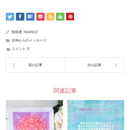
投稿者:
hearts12
女神からのメッセージ
コメント:
0
前の記事
次の記事
関連記事