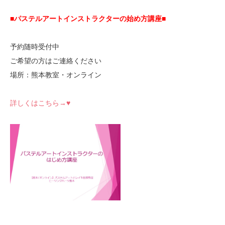
■パステルアートインストラクターの始め方講座■
予約随時受付中
ご希望の方はご連絡ください
場所：熊本教室・オンライン
詳しくはこちら→♥