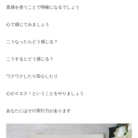
直感を使うことで明確になるでしょう
心で感じてみましょう
こうなったらどう感じる？
こうするとどう感じる？
ワクワクしたり安心したり
心がイエス！ということをやりましょう
あなたにはその実行力があります