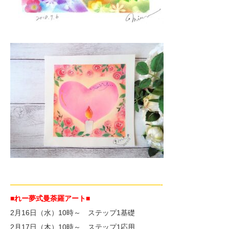
—————————————————————-
■れー夢式曼荼羅アート■
2月16日（水）10時～ ステップ1基礎
2月17日（木）10時～ ステップ1応用