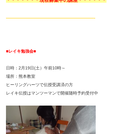
＊＊＊＊＊＊＊現在募集中の講座＊＊＊＊＊＊
—————————————————————-
■レイキ勉強会■
日時：2月19日(土）午前10時～
場所：熊本教室
ヒーリングハーツで伝授受講済の方
レイキ伝授はマンツーマンで開催随時予約受付中