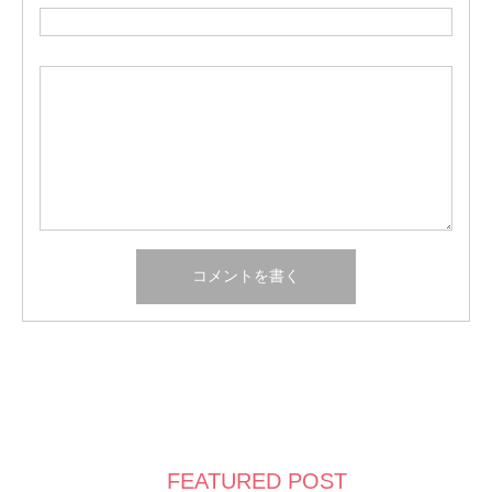
FEATURED POST