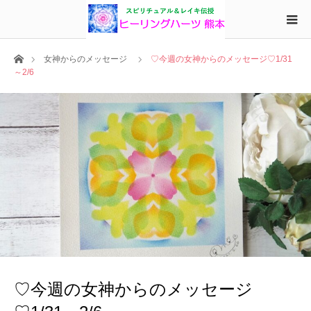
ホーム
女神からのメッセージ
♡今週の女神からのメッセージ♡1/31
～2/6
♡今週の女神からのメッセージ