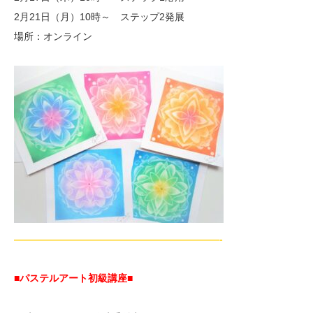
2月21日（月）10時～ ステップ2発展
場所：オンライン
—————————————————————-
■パステルアート初級講座
■