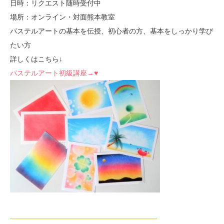
日時：リクエスト随時受付中
場所：オンライン・対面熊本教室
パステルアートの基本を伝授、初心者の方、基本をしっかり学び
たい方
詳しくはこちら↓
パステルアート初級講座→♥
—————————————————————