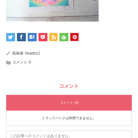
投稿者:
hearts12
コメント:
0
コメント
コメント (0)
トラックバックは利用できません。
この記事へのコメントはありません。