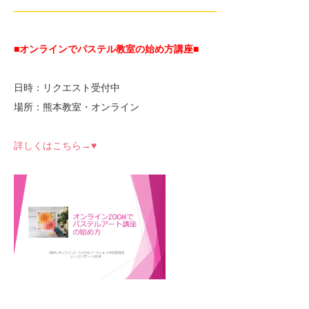
—————————————————————
■オンラインでパステル教室の始め方講座■
日時：リクエスト受付中
場所：熊本教室・オンライン
詳しくはこちら→♥