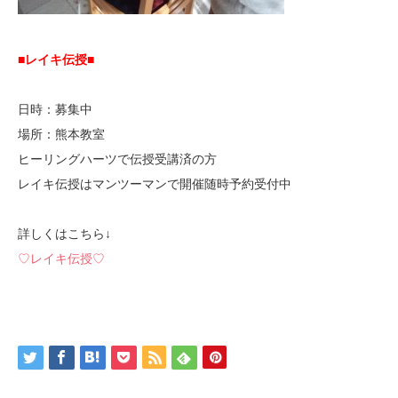
■レイキ伝授■
日時：募集中
場所：熊本教室
ヒーリングハーツで伝授受講済の方
レイキ伝授はマンツーマンで開催随時予約受付中
詳しくはこちら↓
♡レイキ伝授♡