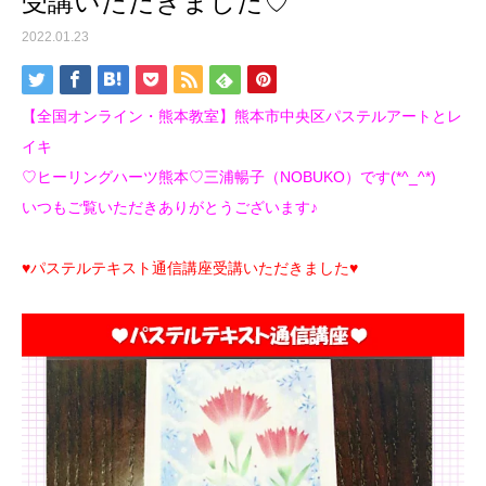
受講いただきました♡
2022.01.23
【全国オンライン・熊本教室】熊本市中央区パステルアートとレ
イキ
♡ヒーリングハーツ熊本♡三浦暢子（NOBUKO）です(*^_^*)
いつもご覧いただきありがとうございます♪
♥パステルテキスト通信講座受講いただきました♥