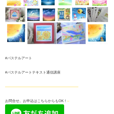
#パステルアート
#パステルアートテキスト通信講座
————————————————————–
お問合せ。お申込はこちらからもOK！
–