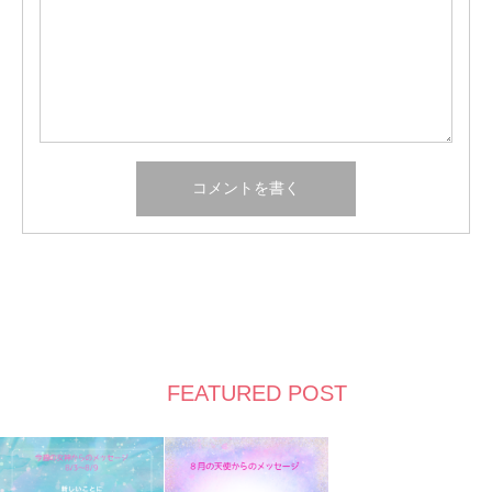
FEATURED POST