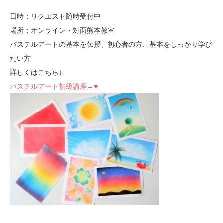
日時：リクエスト随時受付中
場所：オンライン・対面熊本教室
パステルアートの基本を伝授、初心者の方、基本をしっかり学び
たい方
詳しくはこちら↓
パステルアート初級講座→♥