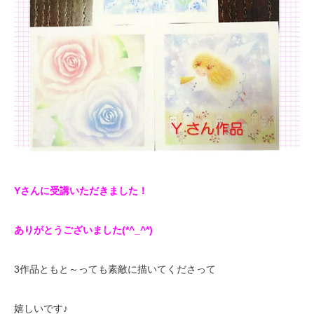
Yさんに受講いただきました！
ありがとうございました(*^_^*)
3作品ともと～っても素敵に描いてくださって
嬉しいです♪