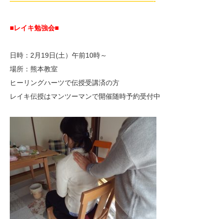
—————————————————————-
■レイキ勉強会■
日時：2月19日(土）午前10時～
場所：熊本教室
ヒーリングハーツで伝授受講済の方
レイキ伝授はマンツーマンで開催随時予約受付中