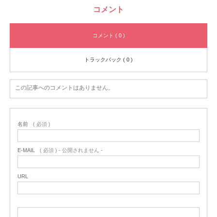
コメント
コメント ( 0 )
トラックバック ( 0 )
この記事へのコメントはありません。
名前
( 必須 )
E-MAIL
( 必須 ) - 公開されません -
URL