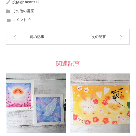
投稿者:
hearts12
その他の講座
コメント:
0
前の記事
次の記事
関連記事