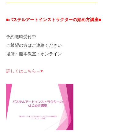
—————————————————————-
■パステルアートインストラクターの始め方講座■
予約随時受付中
ご希望の方はご連絡ください
場所：熊本教室・オンライン
詳しくはこちら→♥