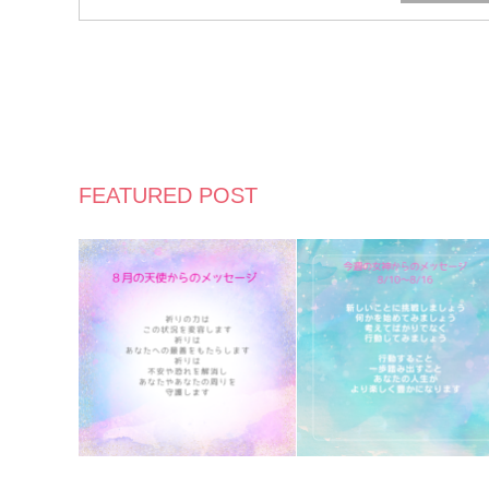
FEATURED POST