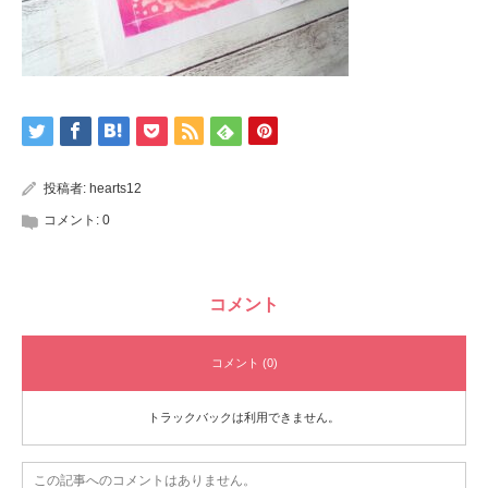
投稿者:
hearts12
コメント:
0
コメント
コメント (0)
トラックバックは利用できません。
この記事へのコメントはありません。