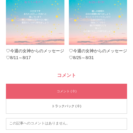
♡今週の女神からのメッセージ
♡今週の女神からのメッセージ
♡8/11～8/17
♡8/25～8/31
コメント
コメント ( 0 )
トラックバック ( 0 )
この記事へのコメントはありません。