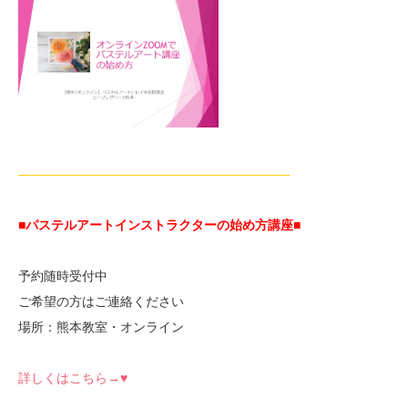
—————————————————————-
■パステルアートインストラクターの始め方講座■
予約随時受付中
ご希望の方はご連絡ください
場所：熊本教室・オンライン
詳しくはこちら→♥