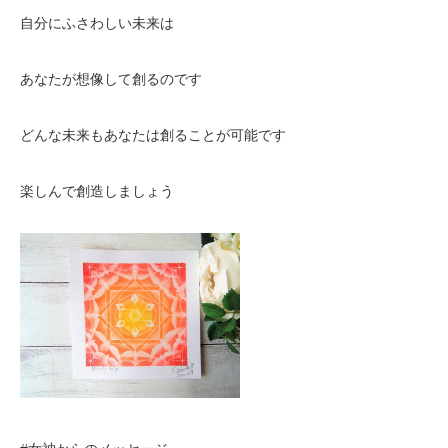
自分にふさわしい未来は
あなたが想像して創るのです
どんな未来もあなたは創ることが可能です
楽しんで創造しましょう