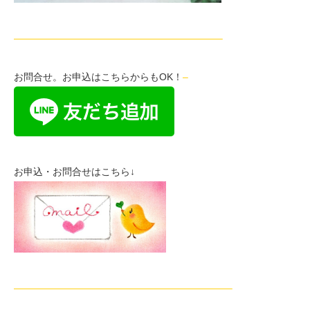
—————————————————————–
お問合せ。お申込はこちらからもOK！
–
お申込・お問合せはこちら↓
——————————————————————–