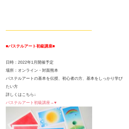
—————————————————————-
■パステルアート初級講座
■
日時：2022年1月開催予定
場所：オンライン・対面熊本
パステルアートの基本を伝授、初心者の方、基本をしっかり学び
たい方
詳しくはこちら↓
パステルアート初級講座→♥