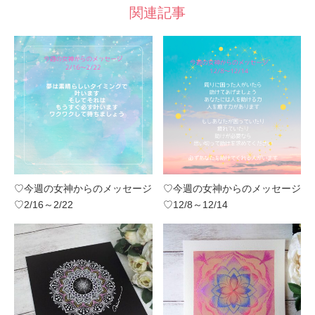
関連記事
♡今週の女神からのメッセージ
♡今週の女神からのメッセージ
♡2/16～2/22
♡12/8～12/14