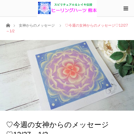
ホーム
女神からのメッセージ
♡今週の女神からのメッセージ♡12/27
～1/2
♡今週の女神からのメッセージ