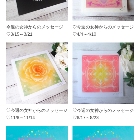
今週の女神からのメッセージ
♡今週の女神からのメッセージ
♡3/15～3/21
♡4/4～4/10
♡今週の女神からのメッセージ
♡今週の女神からのメッセージ
♡11/8～11/14
♡8/17～8/23