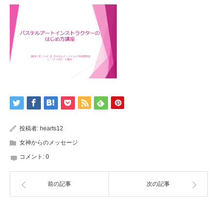
投稿者:
hearts12
女神からのメッセージ
コメント:
0
前の記事
次の記事