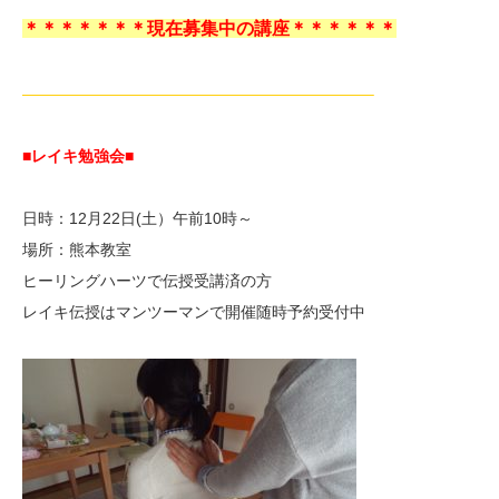
＊＊＊＊＊＊＊現在募集中の講座＊＊＊＊＊＊
——————————————————————–
■レイキ勉強会■
日時：12月22日(土）午前10時～
場所：熊本教室
ヒーリングハーツで伝授受講済の方
レイキ伝授はマンツーマンで開催随時予約受付中