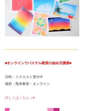
—————————————————————
■オンラインでパステル教室の始め方講座■
日時：リクエスト受付中
場所：熊本教室・オンライン
詳しくはこちら→♥