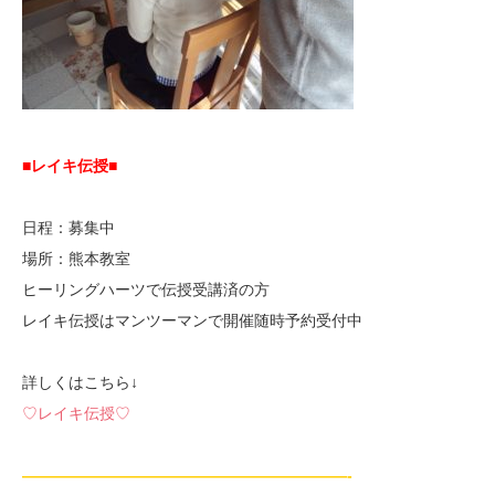
■レイキ伝授■
日程：募集中
場所：熊本教室
ヒーリングハーツで伝授受講済の方
レイキ伝授はマンツーマンで開催随時予約受付中
詳しくはこちら↓
♡レイキ伝授♡
—————————————————————-