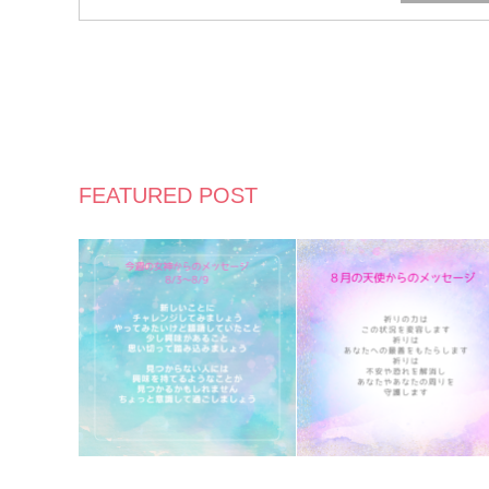
FEATURED POST