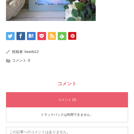
投稿者:
hearts12
コメント:
0
コメント
コメント (0)
トラックバックは利用できません。
この記事へのコメントはありません。