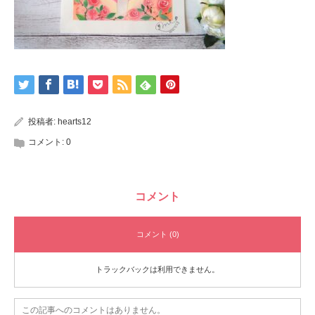
投稿者:
hearts12
コメント:
0
コメント
コメント (0)
トラックバックは利用できません。
この記事へのコメントはありません。