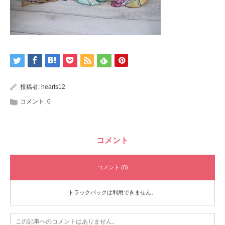
投稿者:
hearts12
コメント:
0
コメント
コメント (0)
トラックバックは利用できません。
この記事へのコメントはありません。