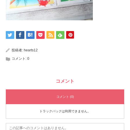
投稿者:
hearts12
コメント:
0
コメント
コメント (0)
トラックバックは利用できません。
この記事へのコメントはありません。