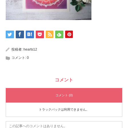
投稿者:
hearts12
コメント:
0
コメント
コメント (0)
トラックバックは利用できません。
この記事へのコメントはありません。