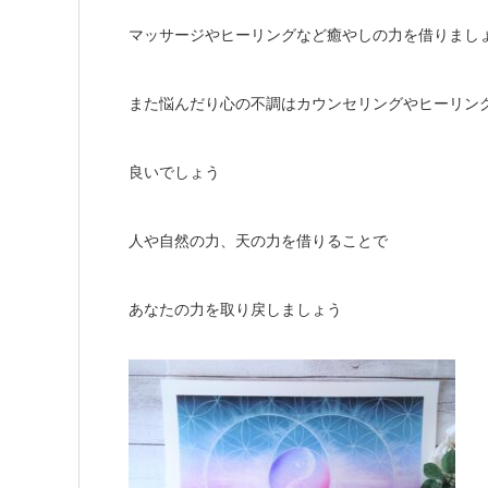
マッサージやヒーリングなど癒やしの力を借りまし
また悩んだり心の不調はカウンセリングやヒーリン
良いでしょう
人や自然の力、天の力を借りることで
あなたの力を取り戻しましょう