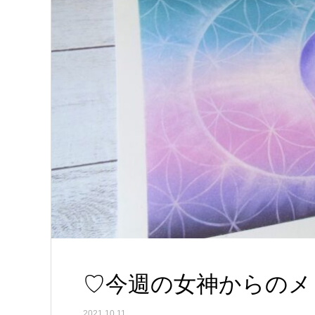
♡今週の女神からのメッセ
2021.10.11