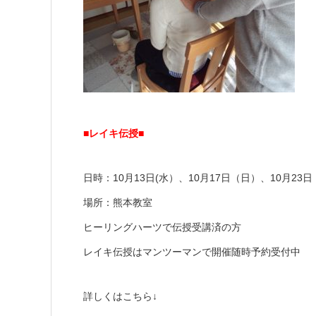
■レイキ伝授■
日時：10月13日(水）、10月17日（日）、10月23
場所：熊本教室
ヒーリングハーツで伝授受講済の方
レイキ伝授はマンツーマンで開催随時予約受付中
詳しくはこちら↓