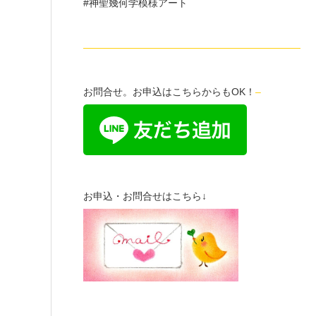
#神聖幾何学模様アート
——————————————————————
お問合せ。お申込はこちらからもOK！
–
お申込・お問合せはこちら↓