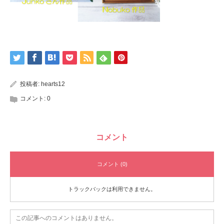
投稿者:
hearts12
コメント:
0
コメント
コメント (0)
トラックバックは利用できません。
この記事へのコメントはありません。