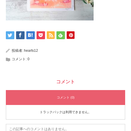
投稿者:
hearts12
コメント:
0
コメント
コメント (0)
トラックバックは利用できません。
この記事へのコメントはありません。