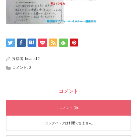
投稿者:
hearts12
コメント:
0
コメント
コメント (0)
トラックバックは利用できません。