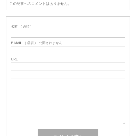
この記事へのコメントはありません。
名前
( 必須 )
E-MAIL
( 必須 ) - 公開されません -
URL