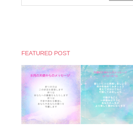
FEATURED POST