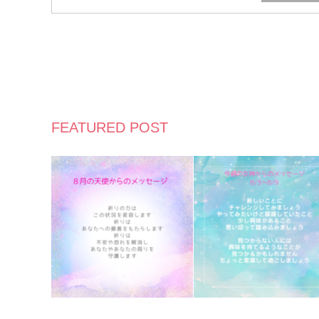
FEATURED POST