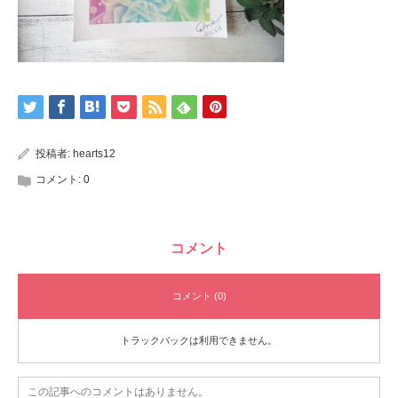
投稿者:
hearts12
コメント:
0
コメント
コメント (0)
トラックバックは利用できません。
この記事へのコメントはありません。