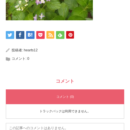
投稿者:
hearts12
コメント:
0
コメント
コメント (0)
トラックバックは利用できません。
この記事へのコメントはありません。